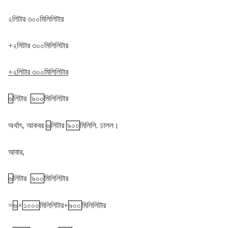
২লিটার ৩০০মিলিলিটার
+২লিটার ৩০০মিলিলিটার
+২লিটার ৩০০মিলিলিটার
৬
লিটার
৯০০
মিলিলিটার
অর্থাৎ, আকবর
৬
লিটার
৯০০
মিলিলি. ঢালল।
আবার,
৬
লিটার
৯০০
মিলিলিটার
=
৬
×
১০০০
মিলিলিটার+
৯০০
মিলিলিটার