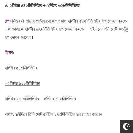
৫. ২লিটার ৫৪৫মিলিলিটার + ২লিটার ৬২৮মিলিলিটার
গল্পঃ
মিতুর মা তাদের গাভীর থেকে গতকাল ২লিটার ৫৪৫মিলিলিটার দুধ দোহন করলেন
এবং আজকে ২লিটার ৬২৮মিলিলিটার দুধ দোহন করলেন। দুইদিনে তিনি মোট কতটুকু
দুধ দোহন করলেন।
হিসাবঃ
২লিটার ৫৪৫মিলিলিটার
+২লিটার ৬২৮মিলিলিটার
৪লিটার ১১৭৩মিলিলিটার = ৫লিটার ১৭৩মিলিলিটার
অর্থাৎ, দুইদিনে তিনি মোট ৫লিটার ১৭৩মিলিলিটার দুধ দোহন করলেন।