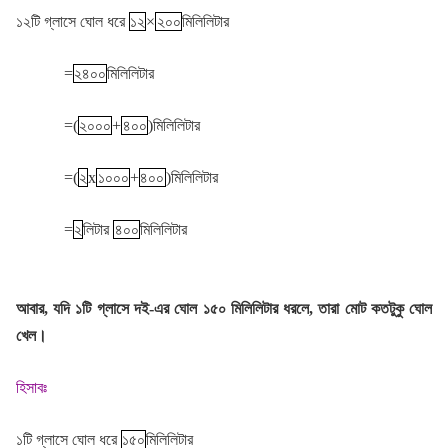
১২টি গ্লাসে ঘোল ধরে
১২
×
২০০
মিলিলিটার
=
২৪০০
মিলিলিটার
=(
২০০০
+
৪০০
)মিলিলিটার
=(
২
x
১০০০
+
৪০০
)মিলিলিটার
=
২
লিটার
৪০০
মিলিলিটার
আবার, যদি ১টি গ্লাসে দই-এর ঘোল ১৫০ মিলিলিটার ধরলে, তারা মোট কতটুকু ঘোল
খেল।
হিসাবঃ
১টি গ্লাসে ঘোল ধরে
১৫০
মিলিলিটার