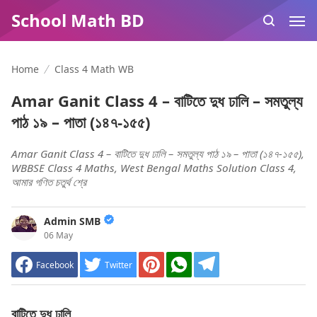
School Math BD
Home
Class 4 Math WB
Amar Ganit Class 4 – বাটিতে দুধ ঢালি – সমতুল্য
পাঠ ১৯ – পাতা (১৪৭-১৫৫)
Amar Ganit Class 4 – বাটিতে দুধ ঢালি – সমতুল্য পাঠ ১৯ – পাতা (১৪৭-১৫৫),
WBBSE Class 4 Maths, West Bengal Maths Solution Class 4,
আমার গণিত চতুর্থ শ্রে
Admin SMB
06 May
Facebook
Twitter
বাটিতে দুধ ঢালি