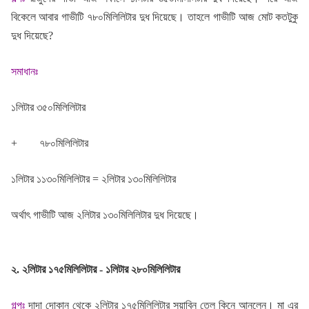
বিকেলে আবার গাভীটি ৭৮০মিলিলিটার দুধ দিয়েছে। তাহলে গাভীটি আজ মোট কতটুকু
দুধ দিয়েছে?
সমাধানঃ
১লিটার ৩৫০মিলিলিটার
+ ৭৮০মিলিলিটার
১লিটার ১১৩০মিলিলিটার = ২লিটার ১৩০মিলিলিটার
অর্থাৎ গাভীটি আজ ২লিটার ১৩০মিলিলিটার দুধ দিয়েছে।
২. ২লিটার ১৭৫মিলিলিটার - ১লিটার ২৮০মিলিলিটার
গল্পঃ
দাদা দোকান থেকে ২লিটার ১৭৫মিলিলিটার সয়াবিন তেল কিনে আনলেন। মা এর