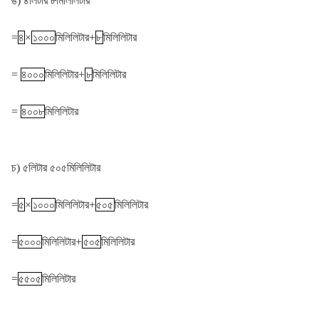
ঙ) ৪লিটার ৮মিলিলিটার
=
৪
×
১০০০
মিলিলিটার+
৮
মিলিলিটার
=
৪০০০
মিলিলিটার+
৮
মিলিলিটার
=
৪০০৮
মিলিলিটার
চ) ৫লিটার ৫০৫মিলিলিটার
=
৫
×
১০০০
মিলিলিটার+
৫০৫
মিলিলিটার
=
৫০০০
মিলিলিটার+
৫০৫
মিলিলিটার
=
৫৫০৫
মিলিলিটার