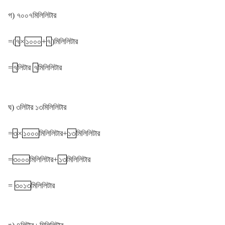
গ) ৭০০৭মিলিলিটার
=(
৭
×
১০০০
+
৭
)মিলিলিটার
=
৭
লিটার
৭
মিলিলিটার
ঘ) ৩লিটার ১৩মিলিলিটার
=
৩
×
১০০০
মিলিলিটার+
১৩
মিলিলিটার
=
৩০০০
মিলিলিটার+
১৩
মিলিলিটার
=
৩০১৩
মিলিলিটার