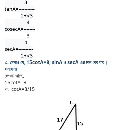
3
tanA=-----------
2+
√3
4
cosecA=--------
3
4
secA=----------
2+
√3
৩. দেখাও যে, 15cotA=8, sinA ও secA এর মান বের কর।
সমাধানঃ
দেওয়া আছে,
15cotA=8
বা,
cotA=8/15