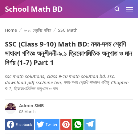
School Math BD
Home
৯-১০ শ্রেণির গণিত
SSC Math
SSC (Class 9-10) Math BD: নবম-দশম শ্রেণি
সাধারণ গণিতঃ অনুশীলনী-৯.১ ত্রিকোণমিতিক অনুপাত ও মান
নির্ণয় (1-7) Part 1
ssc math solutions, class 9-10 math solution bd, ssc,
download pdf ssc/nine ten, নবম-দশম শ্রেণি সাধারণ গণিত, Chapter-
9.1, ত্রিকোণমিতিক অনুপাত ও মান
Admin SMB
08 March
Facebook
Twitter