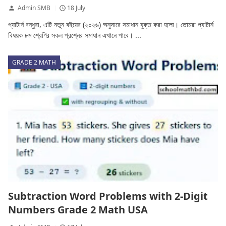
Admin SMB
18 July
প্যাটার্ন বন্ধুরা, এটি নতুন বইয়ের (২০২৬) অনুসারে সমাধান যুক্ত করা হলো। তোমরা প্যাটার্ন
বিষয়ক ৮ম শ্রেণির সকল প্রশ্নের সমাধান এখানে পাবে। ...
GRADE 2 MATH
Subtraction Word Problems with 2-Digit
Numbers Grade 2 Math USA