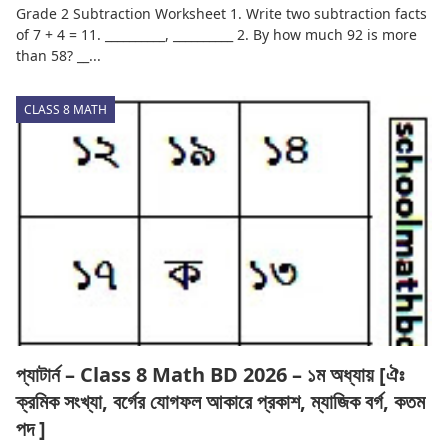
Grade 2 Subtraction Worksheet 1. Write two subtraction facts
of 7 + 4 = 11. __________, __________ 2. By how much 92 is more
than 58? __...
CLASS 8 MATH
প্যাটার্ন – Class 8 Math BD 2026 – ১ম অধ্যায় [ঐঃ
ক্রমিক সংখ্যা, বর্গের যোগফল আকারে প্রকাশ, ম্যাজিক বর্গ, কতম
পদ ]