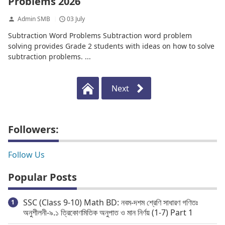
Problems 2026
Admin SMB
03 July
Subtraction Word Problems Subtraction word problem
solving provides Grade 2 students with ideas on how to solve
subtraction problems. ...
Next
Followers:
Follow Us
Popular Posts
SSC (Class 9-10) Math BD: নবম-দশম শ্রেণি সাধারণ গণিতঃ
অনুশীলনী-৯.১ ত্রিকোণমিতিক অনুপাত ও মান নির্ণয় (1-7) Part 1