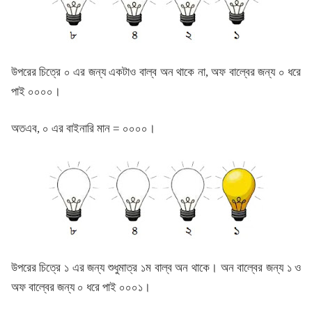
উপরের চিত্রে ০ এর জন্য একটাও বাল্ব অন থাকে না, অফ বাল্বের জন্য ০ ধরে
পাই ০০০০।
অতএব, ০ এর বাইনারি মান = ০০০০।
উপরের চিত্রে ১ এর জন্য শুধুমাত্র ১ম বাল্ব অন থাকে। অন বাল্বের জন্য ১ ও
অফ বাল্বের জন্য ০ ধরে পাই ০০০১।