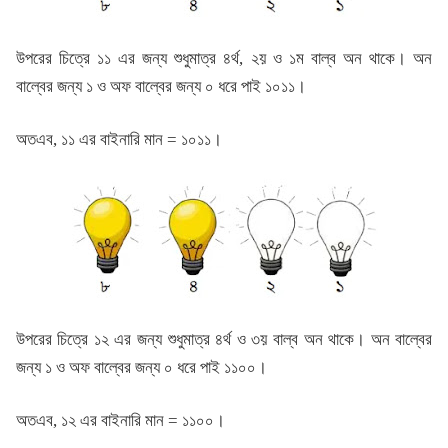
উপরের চিত্রে ১১ এর জন্য শুধুমাত্র ৪র্থ, ২য় ও ১ম বাল্ব অন থাকে। অন
বাল্বের জন্য ১ ও অফ বাল্বের জন্য ০ ধরে পাই ১০১১।
অতএব, ১১ এর বাইনারি মান = ১০১১।
উপরের চিত্রে ১২ এর জন্য শুধুমাত্র ৪র্থ ও ৩য় বাল্ব অন থাকে। অন বাল্বের
জন্য ১ ও অফ বাল্বের জন্য ০ ধরে পাই ১১০০।
অতএব, ১২ এর বাইনারি মান = ১১০০।