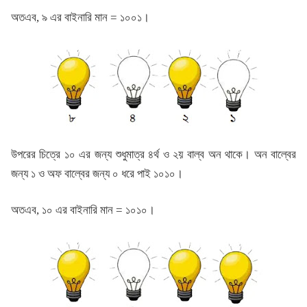
অতএব, ৯ এর বাইনারি মান = ১০০১।
উপরের চিত্রে ১০ এর জন্য শুধুমাত্র ৪র্থ ও ২য় বাল্ব অন থাকে। অন বাল্বের
জন্য ১ ও অফ বাল্বের জন্য ০ ধরে পাই ১০১০।
অতএব, ১০ এর বাইনারি মান = ১০১০।