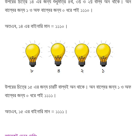
উপরের চিত্রে ১৪ এর জন্য শুধুমাত্র ৪র্থ, ৩য় ও ২য় বাল্ব অন থাকে। অন
বাল্বের জন্য ১ ও অফ বাল্বের জন্য ০ ধরে পাই ১১১০।
অতএব, ১৪ এর বাইনারি মান = ১১১০।
উপরের চিত্রে ১৫ এর জন্য চারটি বাল্বই অন থাকে। অন বাল্বের জন্য ১ ও অফ
বাল্বের জন্য ০ ধরে পাই ১১১১।
অতএব, ১৫ এর বাইনারি মান = ১১১১।