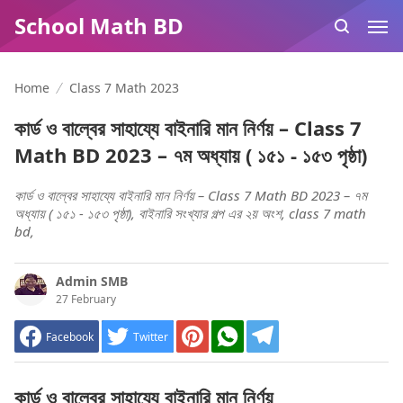
School Math BD
Home
Class 7 Math 2023
কার্ড ও বাল্বের সাহায্যে বাইনারি মান নির্ণয় – Class 7
Math BD 2023 – ৭ম অধ্যায় ( ১৫১ - ১৫৩ পৃষ্ঠা)
কার্ড ও বাল্বের সাহায্যে বাইনারি মান নির্ণয় – Class 7 Math BD 2023 – ৭ম
অধ্যায় ( ১৫১ - ১৫৩ পৃষ্ঠা), বাইনারি সংখ্যার গল্প এর ২য় অংশ, class 7 math
bd,
Admin SMB
27 February
Facebook
Twitter
কার্ড ও বাল্বের সাহায্যে বাইনারি মান নির্ণয়