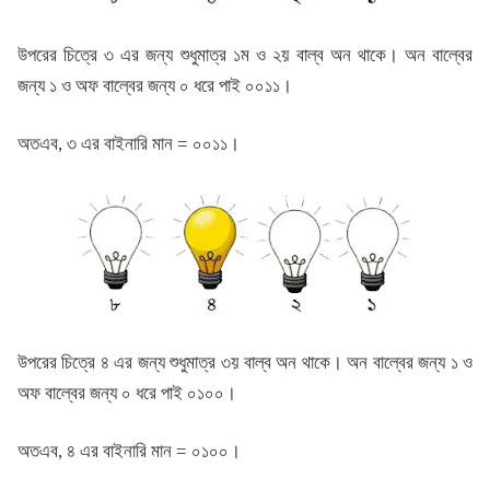
উপরের চিত্রে ৩ এর জন্য শুধুমাত্র ১ম ও ২য় বাল্ব অন থাকে। অন বাল্বের
জন্য ১ ও অফ বাল্বের জন্য ০ ধরে পাই ০০১১।
অতএব, ৩ এর বাইনারি মান = ০০১১।
উপরের চিত্রে ৪ এর জন্য শুধুমাত্র ৩য় বাল্ব অন থাকে। অন বাল্বের জন্য ১ ও
অফ বাল্বের জন্য ০ ধরে পাই ০১০০।
অতএব, ৪ এর বাইনারি মান = ০১০০।