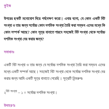
কুইজ
উপরের ছকটি মনোযোগ দিয়ে পর্যবেক্ষণ করো। এবার বলো, যে কোন একটি বিট
সংখ্যা ও তার জন্য সর্বোচ্চ কোন দশমিক সংখ্যা তৈরি করা সম্ভব এদের মধ্যে কি
কোন সম্পর্ক আছে? কোন সূত্র বানাতে পারবে সহজেই বিট সংখ্যা থেকে সর্বোচ্চ
দশমিক সংখ্যা বের করার জন্য?
সমাধানঃ
একটি বিট সংখ্যা ও তার জন্য যে সর্বোচ্চ দশমিক সংখ্যা তৈরি করা সম্ভব এদের
মধ্যে একটি সম্পর্ক আছে। সহজেই বিট সংখ্যা থেকে সর্বোচ্চ দশমিক সংখ্যা বের
করার জন্য আমি একটি সূত্র বানাতে পেরেছি। সূত্রটি নিন্মরুপঃ
বিট সংখ্যা
২
– ১ = সর্বোচ্চ দশমিক সংখ্যা।
উদাহরণঃ