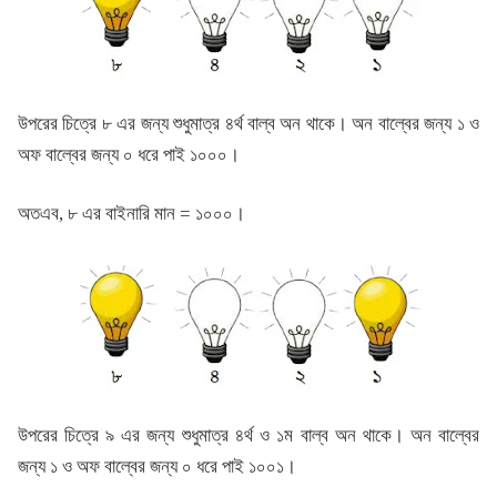
উপরের চিত্রে ৮ এর জন্য শুধুমাত্র ৪র্থ বাল্ব অন থাকে। অন বাল্বের জন্য ১ ও
অফ বাল্বের জন্য ০ ধরে পাই ১০০০।
অতএব, ৮ এর বাইনারি মান = ১০০০।
উপরের চিত্রে ৯ এর জন্য শুধুমাত্র ৪র্থ ও ১ম বাল্ব অন থাকে। অন বাল্বের
জন্য ১ ও অফ বাল্বের জন্য ০ ধরে পাই ১০০১।