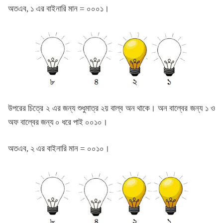
অতএব, ১ এর বাইনারি মান = ০০০১।
উপরের চিত্রে ২ এর জন্য শুধুমাত্র ২য় বাল্ব অন থাকে। অন বাল্বের জন্য ১ ও
অফ বাল্বের জন্য ০ ধরে পাই ০০১০।
অতএব, ২ এর বাইনারি মান = ০০১০।