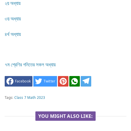
২য় অধ্যায়
৩য় অধ্যায়
৪র্থ অধ্যায়
৭ম শ্রেণির গনিতের সকল অধ্যায়
Facebook
Twitter
Tags:
Class 7 Math 2023
YOU MIGHT ALSO LIKE: