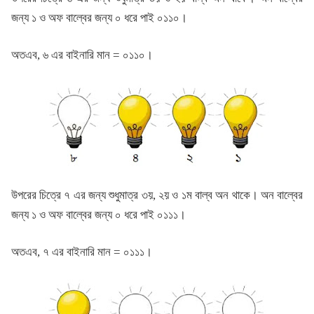
জন্য ১ ও অফ বাল্বের জন্য ০ ধরে পাই ০১১০।
অতএব, ৬ এর বাইনারি মান = ০১১০।
উপরের চিত্রে ৭ এর জন্য শুধুমাত্র ৩য়, ২য় ও ১ম বাল্ব অন থাকে। অন বাল্বের
জন্য ১ ও অফ বাল্বের জন্য ০ ধরে পাই ০১১১।
অতএব, ৭ এর বাইনারি মান = ০১১১।