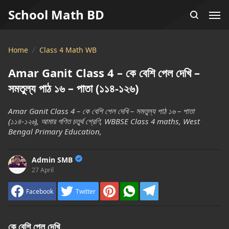
School Math BD
Home
Class 4 Math WB
Amar Ganit Class 4 – কে বেশি পেল দেখি –
সমতুল্য পাঠ ১৬ – পাতা (১১৪-১২৬)
Amar Ganit Class 4 – কে বেশি পেল দেখি – সমতুল্য পাঠ ১৬ – পাতা
(১১৪-১২৬), আমার গণিত চতুর্থ শ্রেণি, WBBSE Class 4 maths, West
Bengal Primary Education,
Admin SMB
27 April
Facebook
Twitter
কে
বেশি
পেল
দেখি