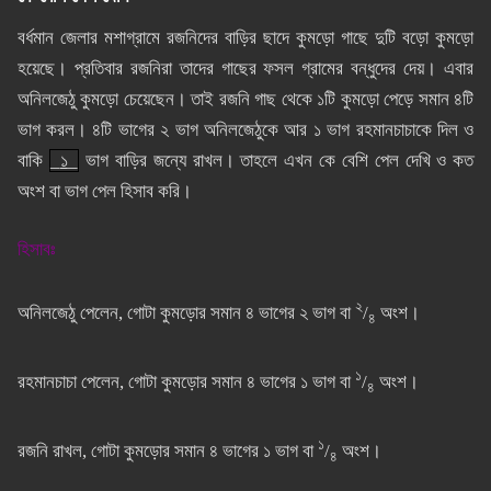
বর্ধমান জেলার মশাগ্রামে রজনিদের বাড়ির ছাদে কুমড়ো গাছে দুটি বড়ো কুমড়ো
হয়েছে। প্রতিবার রজনিরা তাদের গাছের ফসল গ্রামের বন্ধুদের দেয়। এবার
অনিলজেঠু কুমড়ো চেয়েছেন। তাই রজনি গাছ থেকে ১টি কুমড়ো পেড়ে সমান ৪টি
ভাগ করল। ৪টি ভাগের ২ ভাগ অনিলজেঠুকে আর ১ ভাগ রহমানচাচাকে দিল ও
বাকি
_
১
_
ভাগ বাড়ির জন্যে রাখল। তাহলে এখন কে বেশি পেল দেখি ও কত
অংশ বা ভাগ পেল হিসাব করি।
হিসাবঃ
২
অনিলজেঠু পেলেন, গোটা কুমড়োর সমান ৪ ভাগের ২ ভাগ বা
/
অংশ।
৪
১
রহমানচাচা পেলেন, গোটা কুমড়োর সমান ৪ ভাগের ১ ভাগ বা
/
অংশ।
৪
১
রজনি রাখল, গোটা কুমড়োর সমান ৪ ভাগের ১ ভাগ বা
/
অংশ।
৪