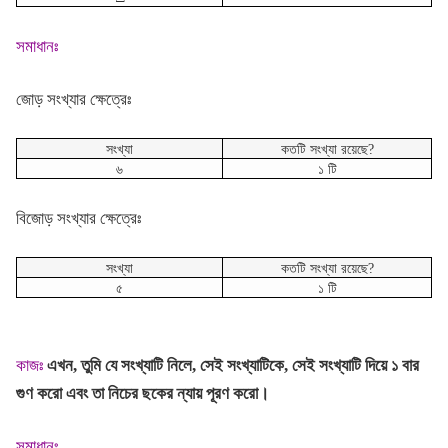
সমাধানঃ
জোড় সংখ্যার ক্ষেত্রেঃ
সংখ্যা
কতটি সংখ্যা রয়েছে?
৬
১ টি
বিজোড় সংখ্যার ক্ষেত্রেঃ
সংখ্যা
কতটি সংখ্যা রয়েছে?
৫
১ টি
কাজঃ
এখন, তুমি যে সংখ্যাটি নিলে, সেই সংখ্যাটিকে, সেই সংখ্যাটি দিয়ে ১ বার
গুণ করো এবং তা নিচের ছকের ন্যায় পূরণ করো।
সমাধানঃ