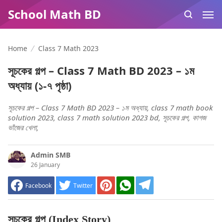
School Math BD
Home
Class 7 Math 2023
সূচকের গল্প – Class 7 Math BD 2023 – ১ম
অধ্যায় (১-৭ পৃষ্ঠা)
সূচকের গল্প – Class 7 Math BD 2023 – ১ম অধ্যায়, class 7 math book
solution 2023, class 7 math solution 2023 bd, সূচকের গল্প, কাগজ
ভাঁজের খেলা,
Admin SMB
26 January
Facebook
Twitter
সূচকের গল্প (Index Story)