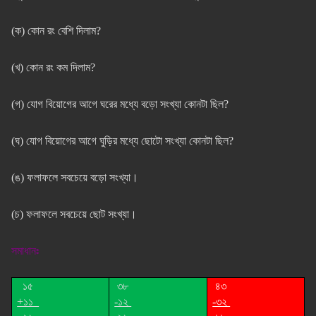
(ক) কোন রং বেশি দিলাম?
(খ) কোন রং কম দিলাম?
(গ) যোগ বিয়োগের আগে ঘরের মধ্যে বড়ো সংখ্যা কোনটা ছিল?
(ঘ) যোগ বিয়োগের আগে ঘুড়ির মধ্যে ছোটো সংখ্যা কোনটা ছিল?
(ঙ) ফলাফলে সবচেয়ে বড়ো সংখ্যা।
(চ) ফলাফলে সবচেয়ে ছোট সংখ্যা।
সমাধানঃ
১৫
৩৮
৪৩
+১১
-১২
-৩২