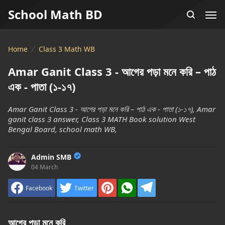
School Math BD
Home
Class 3 Math WB
Amar Ganit Class 3 - আগের পড়া মনে করি – পাঠ
এক - পাতা (১-১৭)
Amar Ganit Class 3 - আগের পড়া মনে করি – পাঠ এক - পাতা (১-১৭), Amar
ganit class 3 answer, Class 3 MATH Book solution West
Bengal Board, school math WB,
Admin SMB
04 March
Facebook
Twitter
আগের পড়া মনে করি