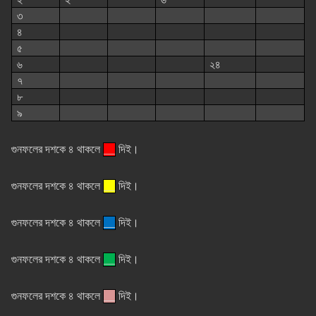
৩
৪
৫
৬
২৪
৭
৮
৯
গুনফলের দশকে ৪ থাকলে
__
দিই।
গুনফলের দশকে ৪ থাকলে
__
দিই।
গুনফলের দশকে ৪ থাকলে
__
দিই।
গুনফলের দশকে ৪ থাকলে
__
দিই।
গুনফলের দশকে ৪ থাকলে
__
দিই।