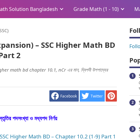
ath Solution Bangladesh
Grade Math (1 - 10)
Ma
Fol
(SSC)
al Expansion) – SSC Higher Math BD
Foll
Part 2
Pop
igher math bd chapter 10.1, nCr এর মান, দ্বিপদী উপপাদ্যের
Facebook
Twitter
স্তৃতির পদসংখ্যা ও মধ্যপদ নির্ণয়
n) – SSC Higher Math BD – Chapter 10.2 (1-9) Part 1