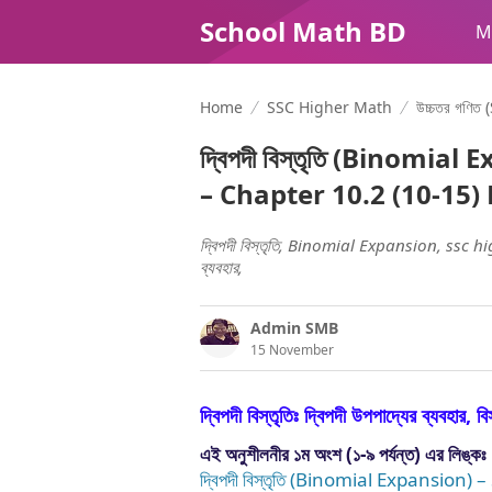
School Math BD
M
Home
SSC Higher Math
উচ্চতর গণিত 
দ্বিপদী বিস্তৃতি (Binomi
– Chapter 10.2 (10-15) 
দ্বিপদী বিস্তৃতি, Binomial Expansion, ssc h
ব্যবহার,
Admin SMB
15 November
দ্বিপদী বিস্তৃতিঃ দ্বিপদী উপপাদ্যের ব্যবহার,
বি
এই অনুশীলনীর ১ম অংশ (১-৯ পর্যন্ত) এর লিঙ্কঃ
দ্বিপদী বিস্তৃতি (Binomial Expansio