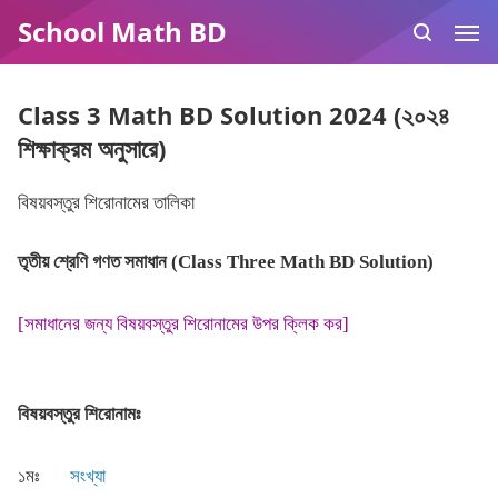
School Math BD
Class 3 Math BD Solution 2024 (২০২৪
শিক্ষাক্রম অনুসারে)
বিষয়বস্তুর শিরোনামের তালিকা
তৃতীয় শ্রেণি গণত সমাধান (Class Three Math BD Solution)
[সমাধানের জন্য বিষয়বস্তুর শিরোনামের উপর ক্লিক কর]
বিষয়বস্তুর শিরোনামঃ
১মঃ
সংখ্যা