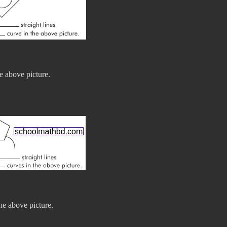
e above picture.
he above picture.