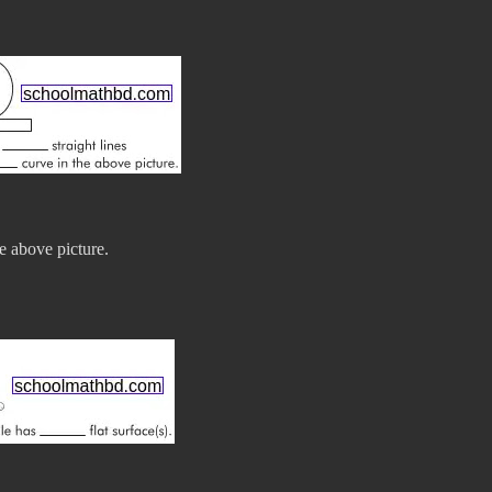
e above picture.