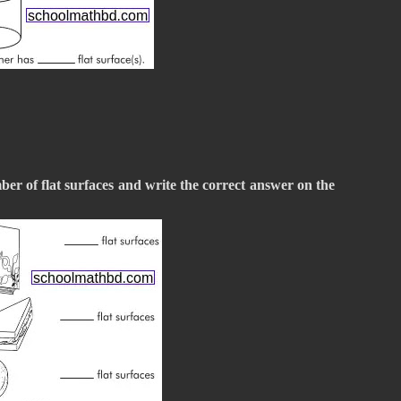
ber of flat surfaces and write the correct answer on the