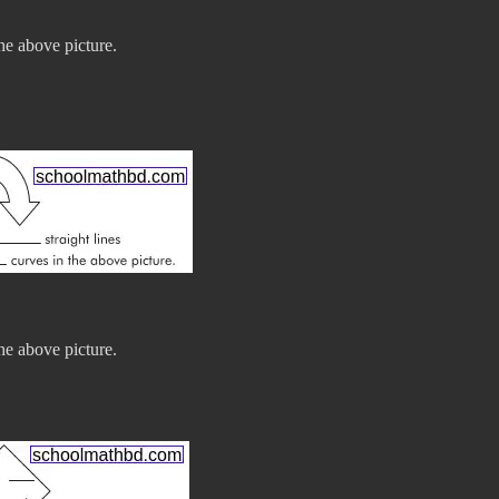
he above picture.
he above picture.