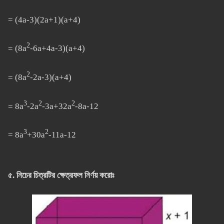
= (4a-3)(2a+1)(a+4)
2
= (8a
-6a+4a-3)(a+4)
2
= (8a
-2a-3)(a+4)
3
2
2
= 8a
-2a
-3a+32a
-8a-12
3
2
= 8a
+30a
-11a-12
৫. নিচের চিত্রটির ক্ষেত্রফল নির্ণয় করোঃ