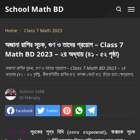
School Math BD
Home
Class 7 Math 2023
অজানা রাশির সূচক, গুণ ও তাদের প্রয়োগ – Class 7
Math BD 2023 – ২য় অধ্যায় (৪১ - ৫২ পৃষ্ঠা)
অজানা রাশির সূচক, গুণ ও তাদের প্রয়োগ – Class 7 Math BD 2023 – ২য়
অধ্যায় (৪১ - ৫২ পৃষ্টা), বীজগণিতীয় রাশির গুণ, কাগজ কেটে গুণ, চিত্র হতে ক্ষেত্রফল,
Admin SMB
02 February
Facebook
Twitter
একক কাজঃ
সূচকের শূন্য বিধি (zero exponent), ঋণাত্মক সূচক