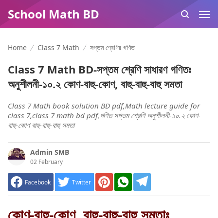
School Math BD
Home
Class 7 Math
সপ্তম শ্রেণির গণিত
Class 7 Math BD-সপ্তম শ্রেণি সাধারণ গণিতঃ
অনুশীলনী-১০.২ কোণ-বাহু-কোণ, বাহু-বাহু-বাহু সমতা
Class 7 Math book solution BD pdf,Math lecture guide for
class 7,class 7 math bd pdf,গণিত সপ্তম শ্রেণি অনুশীলনী-১০.২ কোণ-
বাহু-কোণ বাহু-বাহু-বাহু সমতা
Admin SMB
02 February
Facebook
Twitter
কোণ-বাহু-কোণ, বাহু-বাহু-বাহু সমতাঃ