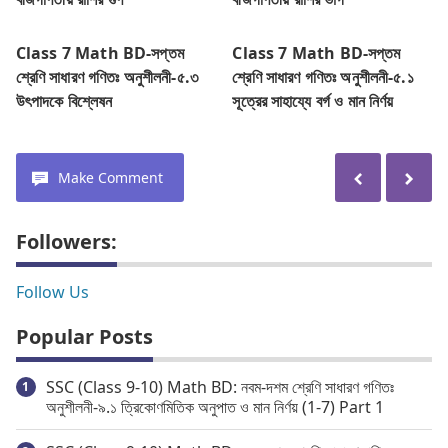
Class 7 Math BD-সপ্তম
Class 7 Math BD-সপ্তম
শ্রেণি সাধারণ গণিতঃ অনুশীলনী-৫.৩
শ্রেণি সাধারণ গণিতঃ অনুশীলনী-৫.১
উৎপাদকে বিশ্লেষন
সূত্রের সাহায্যে বর্গ ও মান নির্ণয়
Make Comment
Followers:
Follow Us
Popular Posts
SSC (Class 9-10) Math BD: নবম-দশম শ্রেণি সাধারণ গণিতঃ
অনুশীলনী-৯.১ ত্রিকোণমিতিক অনুপাত ও মান নির্ণয় (1-7) Part 1