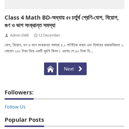
Class 4 Math BD-অধ্যায় ৫ঃ চর্তুর্থ শ্রেণি-যোগ, বিয়োগ,
গুণ ও ভাগ সংক্রান্ত সমস্যা
Admin SMB
13 December
যোগ, বিয়োগ, গুণ ও ভাগ সংক্রান্ত সমস্যা ৫.১ গাণিতিক বাক্য এবং হিসাবের ধারাবাহিকতা ১.
সোহেল ২৩০ টাকা দিয়ে একটি মুরগি কিনল। এরপর সে ৬০ টাকা দি...
Next
Followers:
Follow Us
Popular Posts